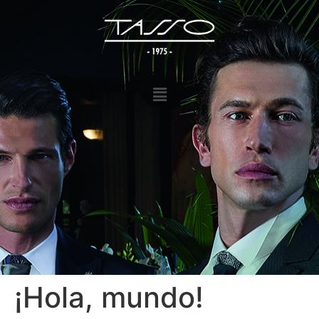
¡Hola, mundo!