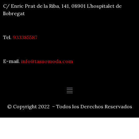
C/ Enric Prat de la Riba, 141, 08901 L’hospitalet de
llobregat
Tel.
933385587
E-mail.
info@tassomoda.com
© Copyright 2022 – Todos los Derechos Reservados