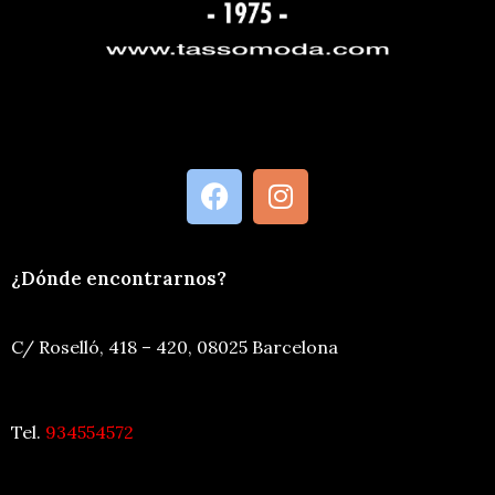
¿Dónde encontrarnos?
C/ Roselló, 418 – 420, 08025 Barcelona
Tel.
934554572